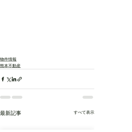
物件情報
熊本不動産
すべて表示
最新記事